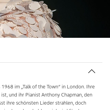
1968 im „Talk of the Town“ in London. Ihre
r ist, und ihr Pianist Anthony Chapman, den
st ihre schönsten Lieder strahlen, doch