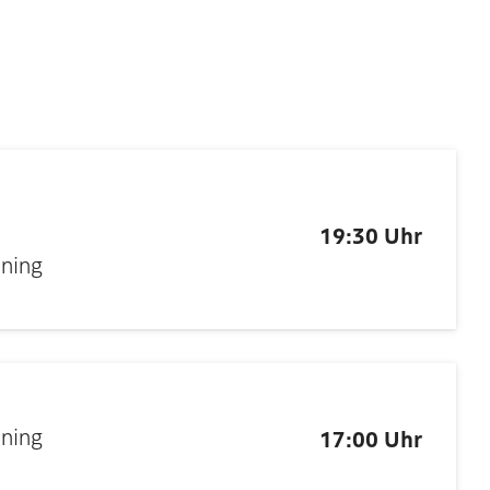
19:30 Uhr
nning
nning
17:00 Uhr