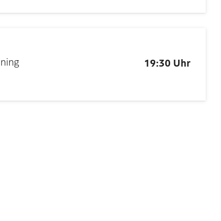
nning
19:30 Uhr