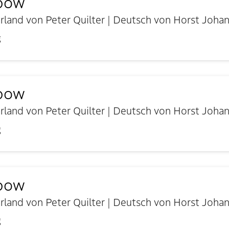
nbow
land von Peter Quilter | Deutsch von Horst Joha
g
nbow
land von Peter Quilter | Deutsch von Horst Joha
g
nbow
land von Peter Quilter | Deutsch von Horst Joha
g