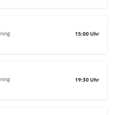
nning
15:00 Uhr
nning
19:30 Uhr