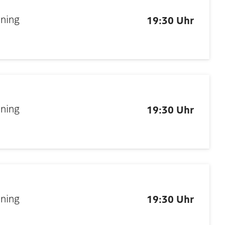
nning
19:30 Uhr
nning
19:30 Uhr
nning
19:30 Uhr