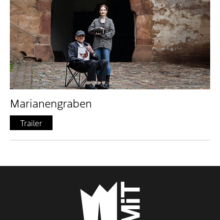
Marianengraben
Trailer