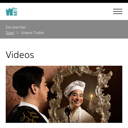
Sie sind hier:
Start
Unsere Trailer
Videos