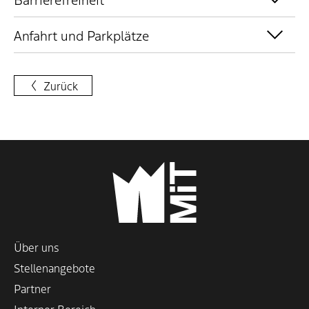
Anfahrt und Parkplätze
Zurück
Über uns
Stellenangebote
Partner
Interner Bereich