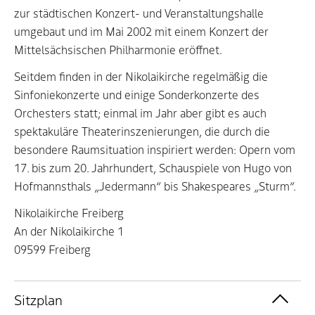
zur städtischen Konzert- und Veranstaltungshalle
umgebaut und im Mai 2002 mit einem Konzert der
Mittelsächsischen Philharmonie eröffnet.
Seitdem finden in der Nikolaikirche regelmäßig die
Sinfoniekonzerte und einige Sonderkonzerte des
Orchesters statt; einmal im Jahr aber gibt es auch
spektakuläre Theaterinszenierungen, die durch die
besondere Raumsituation inspiriert werden: Opern vom
17. bis zum 20. Jahrhundert, Schauspiele von Hugo von
Hofmannsthals „Jedermann“ bis Shakespeares „Sturm“.
Nikolaikirche Freiberg
An der Nikolaikirche 1
09599 Freiberg
Sitzplan