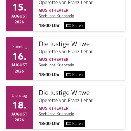
Operette von Franz Lehár
15.
MUSIKTHEATER
Seebühne Kriebstein
AUGUST
2026
18:00 Uhr
Karten
Die lustige Witwe
Sonntag
Operette von Franz Lehár
16.
MUSIKTHEATER
Seebühne Kriebstein
AUGUST
2026
18:00 Uhr
Karten
Die lustige Witwe
Dienstag
Operette von Franz Lehár
18.
MUSIKTHEATER
Seebühne Kriebstein
AUGUST
2026
18:00 Uhr
Karten