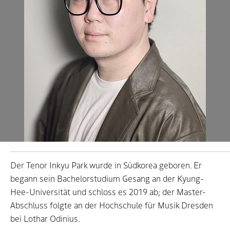
Der Tenor Inkyu Park wurde in Südkorea geboren. Er
begann sein Bachelorstudium Gesang an der Kyung-
Hee-Universität und schloss es 2019 ab; der Master-
Abschluss folgte an der Hochschule für Musik Dresden
bei Lothar Odinius.