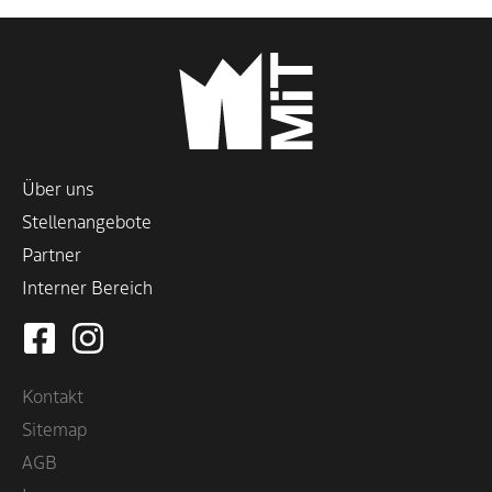
Über uns
Stellenangebote
Partner
Interner Bereich
Kontakt
Sitemap
AGB