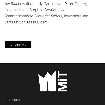
the Rainbow
über Judy Garland von Peter Quilter,
inszeniert von Stephan Bestier sowie die
Sommerkomödie
Sekt oder Selters
, inszeniert und
verfasst von Tessa Eidam.
Zurück
Über uns